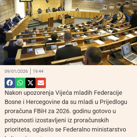
09/01/2026
19:44
Nakon upozorenja Vijeća mladih Federacije
Bosne i Hercegovine da su mladi u Prijedlogu
proračuna FBiH za 2026. godinu gotovo u
potpunosti izostavljeni iz proračunskih
prioriteta, oglasilo se Federalno ministarstvo