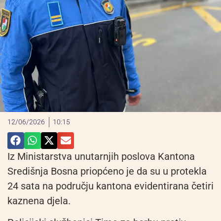
12/06/2026
10:15
Iz Ministarstva unutarnjih poslova Kantona
Središnja Bosna priopćeno je da su u protekla
24 sata na području kantona evidentirana četiri
kaznena djela.