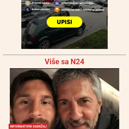
Više sa N24
INFORMATIVNI SADRŽAJ