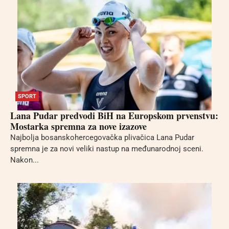
SPORT
Lana Pudar predvodi BiH na Europskom prvenstvu:
Mostarka spremna za nove izazove
Najbolja bosanskohercegovačka plivačica Lana Pudar
spremna je za novi veliki nastup na međunarodnoj sceni.
Nakon...