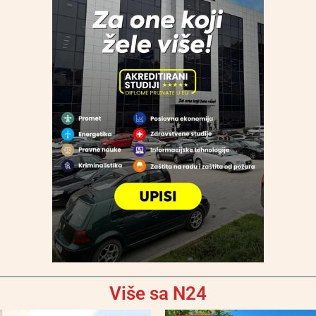
Više sa N24