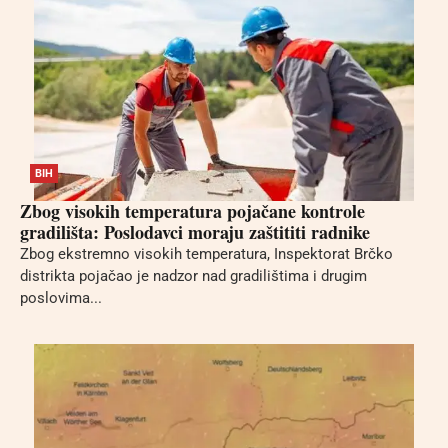
BIH
Zbog visokih temperatura pojačane kontrole
gradilišta: Poslodavci moraju zaštititi radnike
Zbog ekstremno visokih temperatura, Inspektorat Brčko
distrikta pojačao je nadzor nad gradilištima i drugim
poslovima...