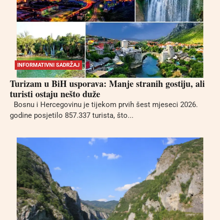
INFORMATIVNI SADRŽAJ
Turizam u BiH usporava: Manje stranih gostiju, ali
turisti ostaju nešto duže
Bosnu i Hercegovinu je tijekom prvih šest mjeseci 2026.
godine posjetilo 857.337 turista, što...