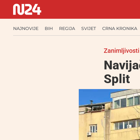
NAJNOVIJE
BIH
REGIJA
SVIJET
CRNA KRONIKA
Zanimljivosti
Navija
Split