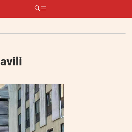
avili