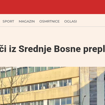
SPORT
MAGAZIN
OSMRTNICE
OGLASI
či iz Srednje Bosne prepl