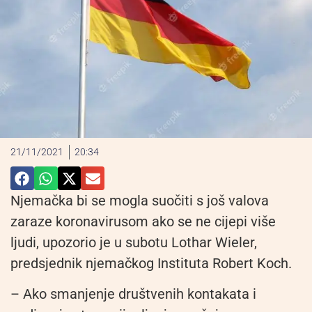
21/11/2021
20:34
Njemačka bi se mogla suočiti s još valova
zaraze koronavirusom ako se ne cijepi više
ljudi, upozorio je u subotu Lothar Wieler,
predsjednik njemačkog Instituta Robert Koch.
– Ako smanjenje društvenih kontakata i