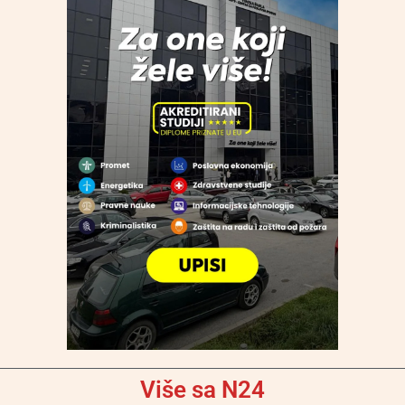
Više sa N24