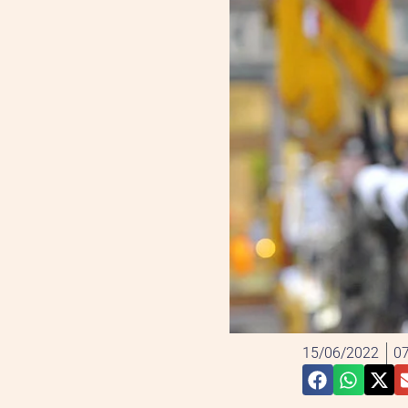
15/06/2022
07