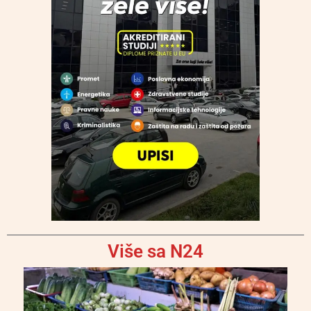
Više sa N24