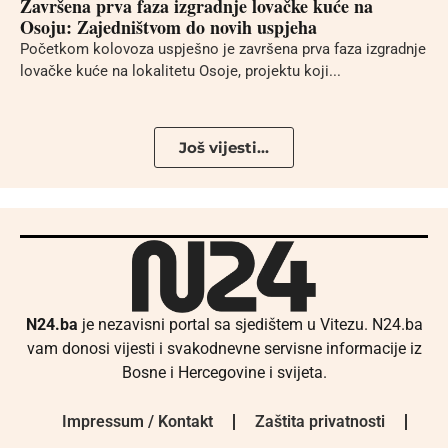
Završena prva faza izgradnje lovačke kuće na
Osoju: Zajedništvom do novih uspjeha
Početkom kolovoza uspješno je završena prva faza izgradnje
lovačke kuće na lokalitetu Osoje, projektu koji...
Još vijesti...
N24.ba
je nezavisni portal sa sjedištem u Vitezu. N24.ba
vam donosi vijesti i svakodnevne servisne informacije iz
Bosne i Hercegovine i svijeta.
Impressum / Kontakt
Zaštita privatnosti