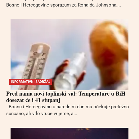
Bosne i Hercegovine sporazum za Ronalda Johnsona,...
INFORMATIVNI SADRŽAJ
Pred nama novi toplinski val: Temperature u BiH
dosezat će i 41 stupanj
Bosnu i Hercegovinu u narednim danima očekuje pretežno
sunčano, ali vrlo vruće vrijeme, a...