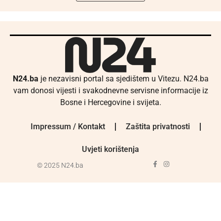
N24.ba
je nezavisni portal sa sjedištem u Vitezu. N24.ba
vam donosi vijesti i svakodnevne servisne informacije iz
Bosne i Hercegovine i svijeta.
Impressum / Kontakt
Zaštita privatnosti
Uvjeti korištenja
© 2025 N24.ba