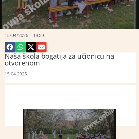
15/04/2025
19:39
Naša škola bogatija za učionicu na
otvorenom
15.04.2025.