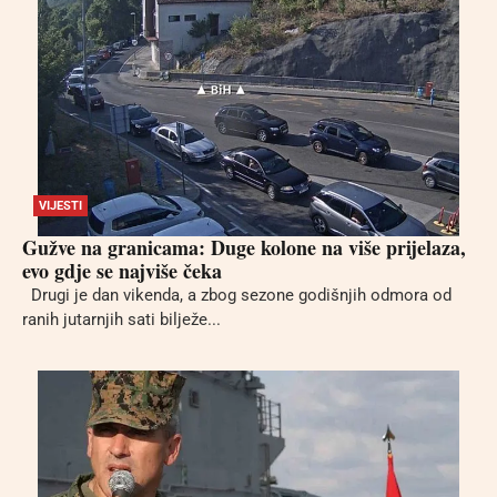
VIJESTI
Gužve na granicama: Duge kolone na više prijelaza,
evo gdje se najviše čeka
Drugi je dan vikenda, a zbog sezone godišnjih odmora od
ranih jutarnjih sati bilježe...