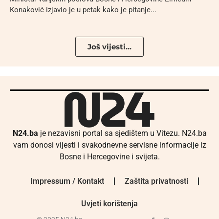
Konaković izjavio je u petak kako je pitanje...
Još vijesti...
N24.ba
je nezavisni portal sa sjedištem u Vitezu. N24.ba
vam donosi vijesti i svakodnevne servisne informacije iz
Bosne i Hercegovine i svijeta.
Impressum / Kontakt
Zaštita privatnosti
Uvjeti korištenja