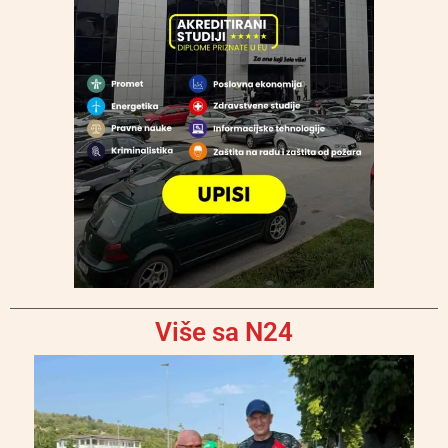
Više sa N24