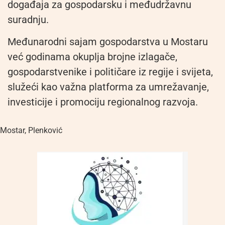
događaja za gospodarsku i međudržavnu
suradnju.
Međunarodni sajam gospodarstva u Mostaru
već godinama okuplja brojne izlagače,
gospodarstvenike i političare iz regije i svijeta,
služeći kao važna platforma za umrežavanje,
investicije i promociju regionalnog razvoja.
Mostar
,
Plenković