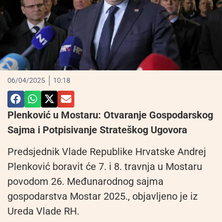
06/04/2025
10:18
Plenković u Mostaru: Otvaranje Gospodarskog
Sajma i Potpisivanje Strateškog Ugovora
Predsjednik Vlade Republike Hrvatske Andrej
Plenković boravit će 7. i 8. travnja u Mostaru
povodom 26. Međunarodnog sajma
gospodarstva Mostar 2025., objavljeno je iz
Ureda Vlade RH.