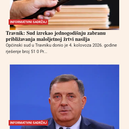
INFORMATIVNI SADRŽAJ
Travnik: Sud izrekao jednogodišnju zabranu
približavanja maloljetnoj žrtvi nasilja
Općinski sud u Travniku donio je 4. kolovoza 2026. godine
rješenje broj 51 0 Pr...
INFORMATIVNI SADRŽAJ