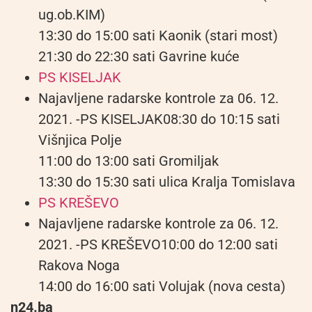
ug.ob.KIM)
13:30 do 15:00 sati Kaonik (stari most)
21:30 do 22:30 sati Gavrine kuće
PS KISELJAK
Najavljene radarske kontrole za 06. 12.
2021. -PS KISELJAK08:30 do 10:15 sati
Višnjica Polje
11:00 do 13:00 sati Gromiljak
13:30 do 15:30 sati ulica Kralja Tomislava
PS KREŠEVO
Najavljene radarske kontrole za 06. 12.
2021. -PS KREŠEVO10:00 do 12:00 sati
Rakova Noga
14:00 do 16:00 sati Volujak (nova cesta)
n24.ba