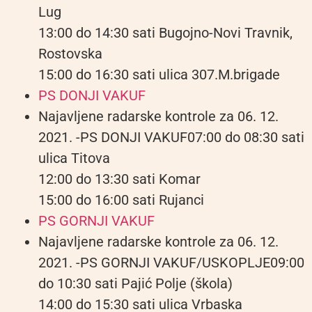
Lug
13:00 do 14:30 sati Bugojno-Novi Travnik,
Rostovska
15:00 do 16:30 sati ulica 307.M.brigade
PS DONJI VAKUF
Najavljene radarske kontrole za 06. 12.
2021. -PS DONJI VAKUF07:00 do 08:30 sati
ulica Titova
12:00 do 13:30 sati Komar
15:00 do 16:00 sati Rujanci
PS GORNJI VAKUF
Najavljene radarske kontrole za 06. 12.
2021. -PS GORNJI VAKUF/USKOPLJE09:00
do 10:30 sati Pajić Polje (škola)
14:00 do 15:30 sati ulica Vrbaska