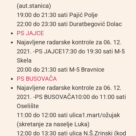
(aut.stanica)
19:00 do 21:30 sati Pajić Polje
22:00 do 23:30 sati Duratbegović Dolac
PS JAJCE
Najavljene radarske kontrole za 06. 12.
2021. -PS JAJCE17:30 do 19:30 sati M-5
Skela
20:00 do 21:30 sati M-5 Bravnice
PS BUSOVAČA
Najavljene radarske kontrole za 06. 12.
2021. -PS BUSOVAČA10:00 do 11:00 sati
Oselište
11:00 do 12:00 sati ulica1.mart/ožujak
(skretanje za naselje Luka)
12:00 do 13:30 sati ulica N.Š.Zrinski (kod