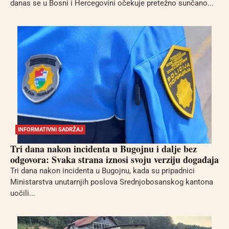
danas se u Bosni i Hercegovini očekuje pretežno sunčano...
INFORMATIVNI SADRŽAJ
Tri dana nakon incidenta u Bugojnu i dalje bez
odgovora: Svaka strana iznosi svoju verziju događaja
Tri dana nakon incidenta u Bugojnu, kada su pripadnici
Ministarstva unutarnjih poslova Srednjobosanskog kantona
uočili...