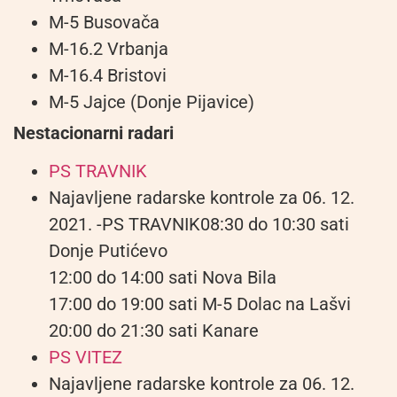
M-5 Busovača
M-16.2 Vrbanja
M-16.4 Bristovi
M-5 Jajce (Donje Pijavice)
Nestacionarni radari
PS TRAVNIK
Najavljene radarske kontrole za 06. 12.
2021. -PS TRAVNIK08:30 do 10:30 sati
Donje Putićevo
12:00 do 14:00 sati Nova Bila
17:00 do 19:00 sati M-5 Dolac na Lašvi
20:00 do 21:30 sati Kanare
PS VITEZ
Najavljene radarske kontrole za 06. 12.