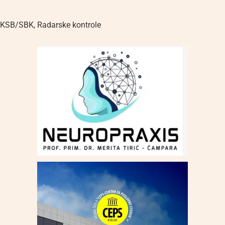
KSB/SBK
,
Radarske kontrole