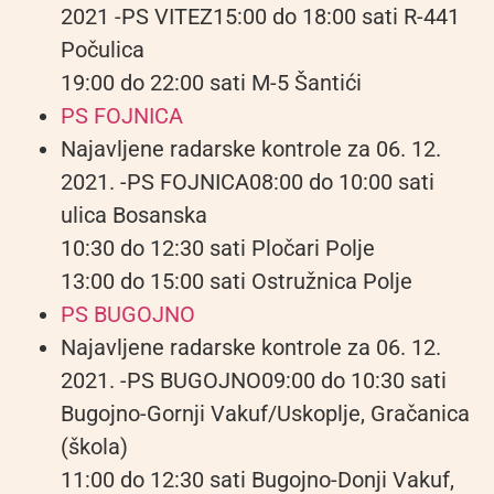
2021 -PS VITEZ15:00 do 18:00 sati R-441
Počulica
19:00 do 22:00 sati M-5 Šantići
PS FOJNICA
Najavljene radarske kontrole za 06. 12.
2021. -PS FOJNICA08:00 do 10:00 sati
ulica Bosanska
10:30 do 12:30 sati Pločari Polje
13:00 do 15:00 sati Ostružnica Polje
PS BUGOJNO
Najavljene radarske kontrole za 06. 12.
2021. -PS BUGOJNO09:00 do 10:30 sati
Bugojno-Gornji Vakuf/Uskoplje, Gračanica
(škola)
11:00 do 12:30 sati Bugojno-Donji Vakuf,