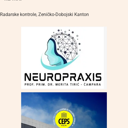
Radarske kontrole
,
Zeničko-Dobojski Kanton