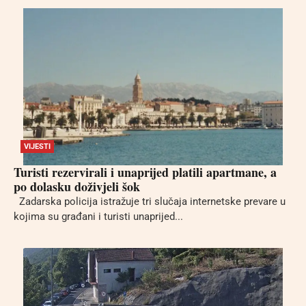
VIJESTI
Turisti rezervirali i unaprijed platili apartmane, a
po dolasku doživjeli šok
Zadarska policija istražuje tri slučaja internetske prevare u
kojima su građani i turisti unaprijed...