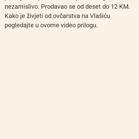
nezamislivo. Prodavao se od deset do 12 KM.
Kako je živjeti od ovčarstva na Vlašiću
pogledajte u ovome video prilogu.