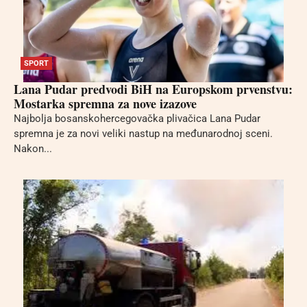
SPORT
Lana Pudar predvodi BiH na Europskom prvenstvu:
Mostarka spremna za nove izazove
Najbolja bosanskohercegovačka plivačica Lana Pudar
spremna je za novi veliki nastup na međunarodnoj sceni.
Nakon...