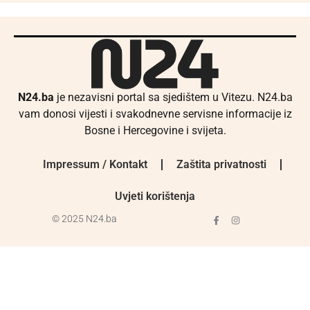
N24.ba
je nezavisni portal sa sjedištem u Vitezu. N24.ba
vam donosi vijesti i svakodnevne servisne informacije iz
Bosne i Hercegovine i svijeta.
Impressum / Kontakt
Zaštita privatnosti
Uvjeti korištenja
© 2025 N24.ba