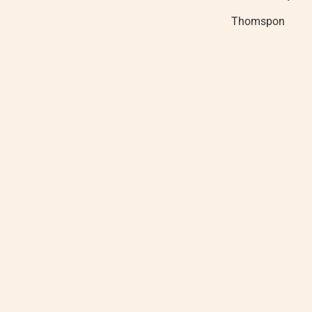
Thomspon