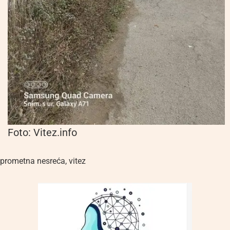
Foto: Vitez.info
prometna nesreća
,
vitez