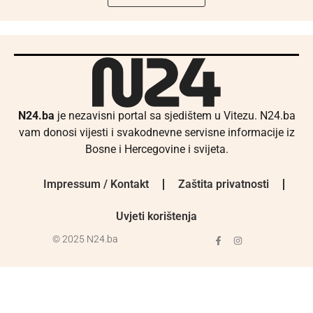
N24.ba
je nezavisni portal sa sjedištem u Vitezu. N24.ba
vam donosi vijesti i svakodnevne servisne informacije iz
Bosne i Hercegovine i svijeta.
Impressum / Kontakt
Zaštita privatnosti
Uvjeti korištenja
© 2025 N24.ba