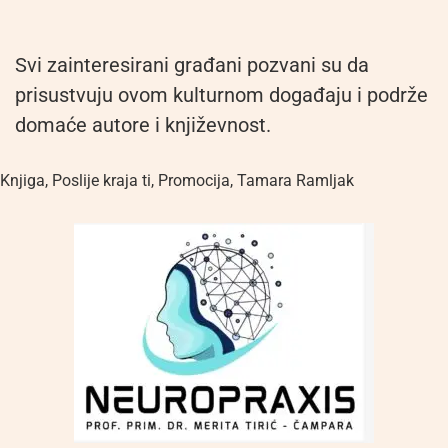
Svi zainteresirani građani pozvani su da
prisustvuju ovom kulturnom događaju i podrže
domaće autore i književnost.
Knjiga
,
Poslije kraja ti
,
Promocija
,
Tamara Ramljak