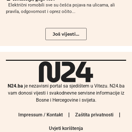
Električni romobili sve su češća pojava na ulicama, ali
pravila, odgovornost i oprez očito...
Još vijesti...
N24.ba
je nezavisni portal sa sjedištem u Vitezu. N24.ba
vam donosi vijesti i svakodnevne servisne informacije iz
Bosne i Hercegovine i svijeta.
Impressum / Kontakt
Zaštita privatnosti
Uvjeti korištenja