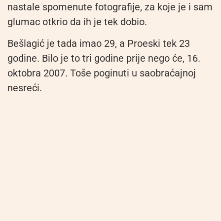
nastale spomenute fotografije, za koje je i sam
glumac otkrio da ih je tek dobio.
Bešlagić je tada imao 29, a Proeski tek 23
godine. Bilo je to tri godine prije nego će, 16.
oktobra 2007. Toše poginuti u saobraćajnoj
nesreći.