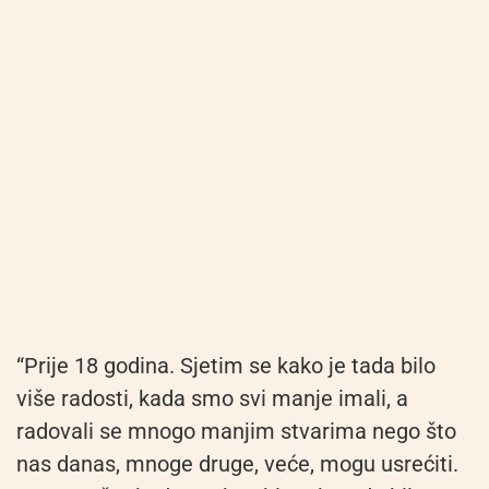
“Prije 18 godina. Sjetim se kako je tada bilo
više radosti, kada smo svi manje imali, a
radovali se mnogo manjim stvarima nego što
nas danas, mnoge druge, veće, mogu usrećiti.