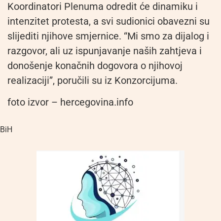
Koordinatori Plenuma odredit će dinamiku i
intenzitet protesta, a svi sudionici obavezni su
slijediti njihove smjernice. “Mi smo za dijalog i
razgovor, ali uz ispunjavanje naših zahtjeva i
donošenje konačnih dogovora o njihovoj
realizaciji”, poručili su iz Konzorcijuma.
foto izvor – hercegovina.info
BiH