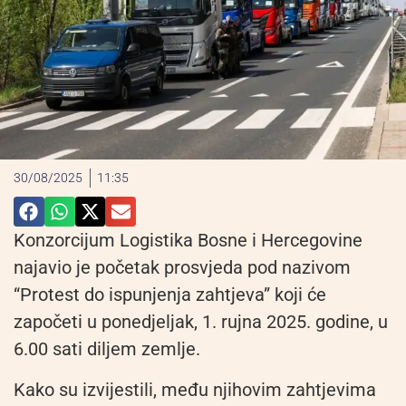
30/08/2025
11:35
Konzorcijum Logistika Bosne i Hercegovine
najavio je početak prosvjeda pod nazivom
“Protest do ispunjenja zahtjeva” koji će
započeti u ponedjeljak, 1. rujna 2025. godine, u
6.00 sati diljem zemlje.
Kako su izvijestili, među njihovim zahtjevima