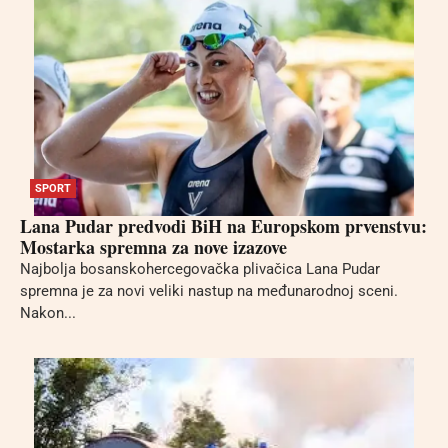
SPORT
Lana Pudar predvodi BiH na Europskom prvenstvu:
Mostarka spremna za nove izazove
Najbolja bosanskohercegovačka plivačica Lana Pudar
spremna je za novi veliki nastup na međunarodnoj sceni.
Nakon...