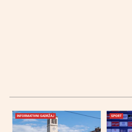
INFORMATIVNI SADRŽAJ
SPORT