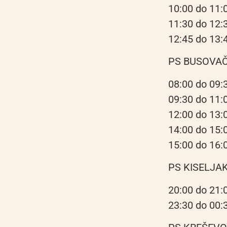
10:00 do 11:
11:30 do 12:3
12:45 do 13:
PS BUSOVA
08:00 do 09:
09:30 do 11:0
12:00 do 13:
14:00 do 15:
15:00 do 16:0
PS KISELJA
20:00 do 21:
23:30 do 00:3