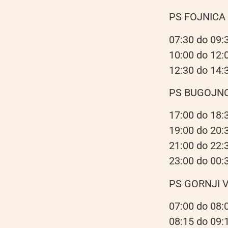
PS FOJNICA
07:30 do 09:
10:00 do 12:0
12:30 do 14:3
PS BUGOJN
17:00 do 18:
19:00 do 20:3
21:00 do 22:
23:00 do 00:
PS GORNJI 
07:00 do 08:0
08:15 do 09: