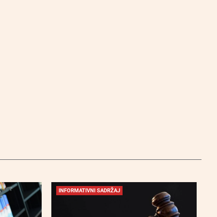
INFORMATIVNI SADRŽAJ