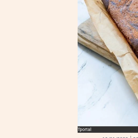
Tportal