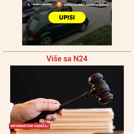
Više sa N24
INFORMATIVNI SADRŽAJ