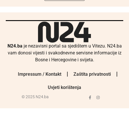
N24.ba
je nezavisni portal sa sjedištem u Vitezu. N24.ba
vam donosi vijesti i svakodnevne servisne informacije iz
Bosne i Hercegovine i svijeta.
Impressum / Kontakt
Zaštita privatnosti
Uvjeti korištenja
© 2025 N24.ba