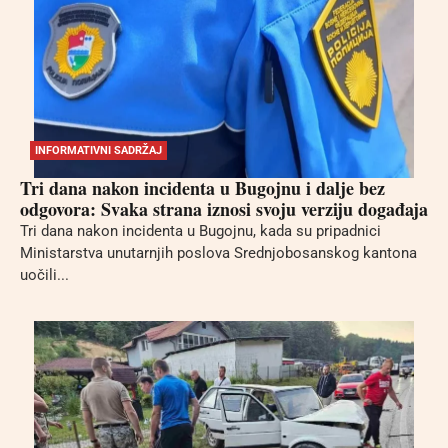
INFORMATIVNI SADRŽAJ
Tri dana nakon incidenta u Bugojnu i dalje bez
odgovora: Svaka strana iznosi svoju verziju događaja
Tri dana nakon incidenta u Bugojnu, kada su pripadnici
Ministarstva unutarnjih poslova Srednjobosanskog kantona
uočili...