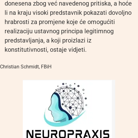
donesena zbog već navedenog pritiska, a hoće
li na kraju visoki predstavnik pokazati dovoljno
hrabrosti za promjene koje će omogućiti
realizaciju ustavnog principa legitimnog
predstavljanja, a koji proizlazi iz
konstitutivnosti, ostaje vidjeti.
Christian Schmidt
,
FBiH