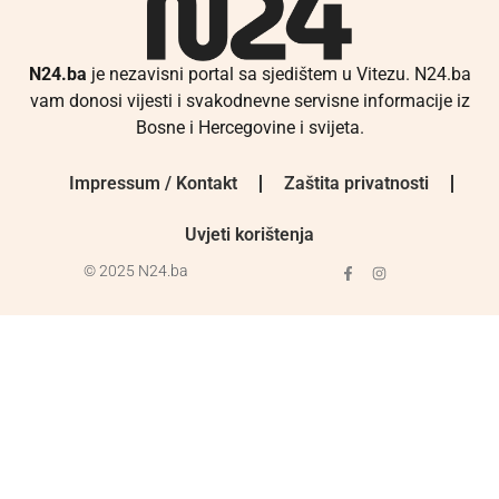
N24.ba
je nezavisni portal sa sjedištem u Vitezu. N24.ba
vam donosi vijesti i svakodnevne servisne informacije iz
Bosne i Hercegovine i svijeta.
Impressum / Kontakt
Zaštita privatnosti
Uvjeti korištenja
© 2025 N24.ba