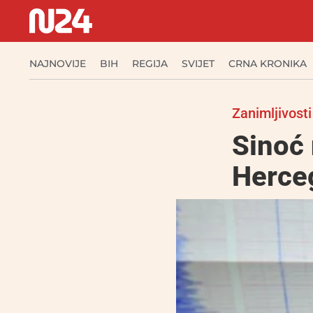
NAJNOVIJE
BIH
REGIJA
SVIJET
CRNA KRONIKA
Zanimljivosti
Sinoć 
Herce