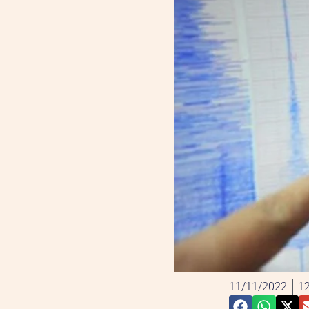
11/11/2022
12