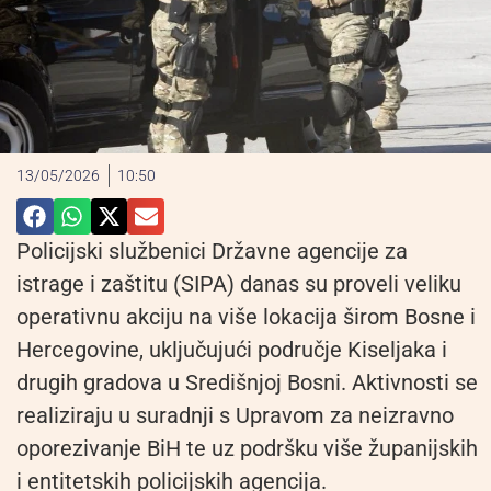
13/05/2026
10:50
Policijski službenici Državne agencije za
istrage i zaštitu (SIPA) danas su proveli veliku
operativnu akciju na više lokacija širom Bosne i
Hercegovine, uključujući područje Kiseljaka i
drugih gradova u Središnjoj Bosni. Aktivnosti se
realiziraju u suradnji s Upravom za neizravno
oporezivanje BiH te uz podršku više županijskih
i entitetskih policijskih agencija.