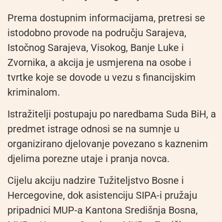
Prema dostupnim informacijama, pretresi se
istodobno provode na području Sarajeva,
Istočnog Sarajeva, Visokog, Banje Luke i
Zvornika, a akcija je usmjerena na osobe i
tvrtke koje se dovode u vezu s financijskim
kriminalom.
Istražitelji postupaju po naredbama Suda BiH, a
predmet istrage odnosi se na sumnje u
organizirano djelovanje povezano s kaznenim
djelima porezne utaje i pranja novca.
Cijelu akciju nadzire Tužiteljstvo Bosne i
Hercegovine, dok asistenciju SIPA-i pružaju
pripadnici MUP-a Kantona Središnja Bosna,