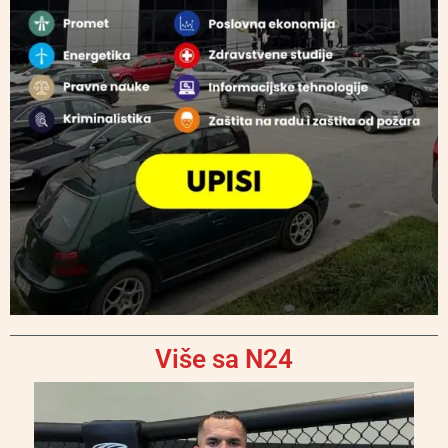
Više sa N24