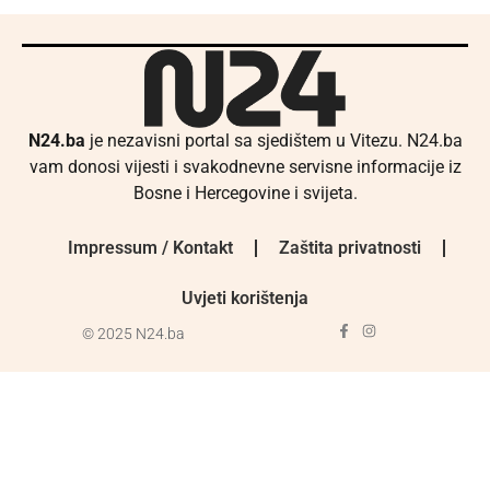
N24.ba
je nezavisni portal sa sjedištem u Vitezu. N24.ba
vam donosi vijesti i svakodnevne servisne informacije iz
Bosne i Hercegovine i svijeta.
Impressum / Kontakt
Zaštita privatnosti
Uvjeti korištenja
© 2025 N24.ba