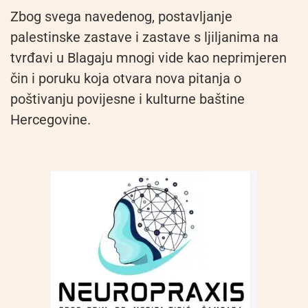
Zbog svega navedenog, postavljanje
palestinske zastave i zastave s ljiljanima na
tvrđavi u Blagaju mnogi vide kao neprimjeren
čin i poruku koja otvara nova pitanja o
poštivanju povijesne i kulturne baštine
Hercegovine.