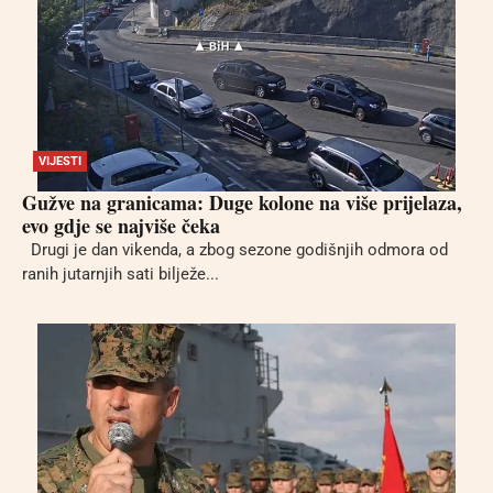
VIJESTI
Gužve na granicama: Duge kolone na više prijelaza,
evo gdje se najviše čeka
Drugi je dan vikenda, a zbog sezone godišnjih odmora od
ranih jutarnjih sati bilježe...