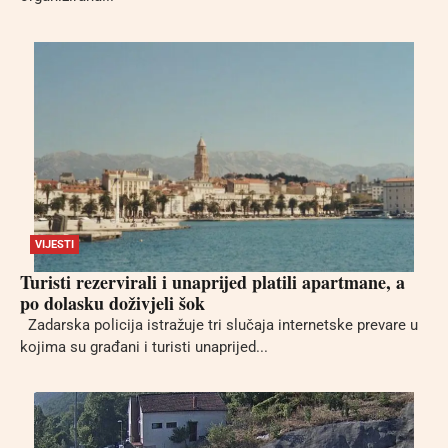
VIJESTI
Turisti rezervirali i unaprijed platili apartmane, a
po dolasku doživjeli šok
Zadarska policija istražuje tri slučaja internetske prevare u
kojima su građani i turisti unaprijed...