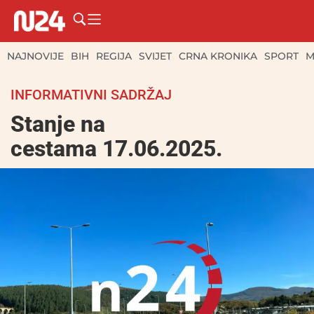
NAJNOVIJE
BIH
REGIJA
SVIJET
CRNA KRONIKA
SPORT
M
INFORMATIVNI SADRŽAJ
Stanje na
cestama 17.06.2025.