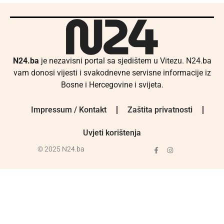
N24.ba
je nezavisni portal sa sjedištem u Vitezu. N24.ba
vam donosi vijesti i svakodnevne servisne informacije iz
Bosne i Hercegovine i svijeta.
Impressum / Kontakt
Zaštita privatnosti
Uvjeti korištenja
© 2025 N24.ba