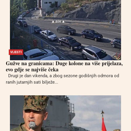
VIJESTI
Gužve na granicama: Duge kolone na više prijelaza,
evo gdje se najviše čeka
Drugi je dan vikenda, a zbog sezone godišnjih odmora od
ranih jutarnjih sati bilježe...