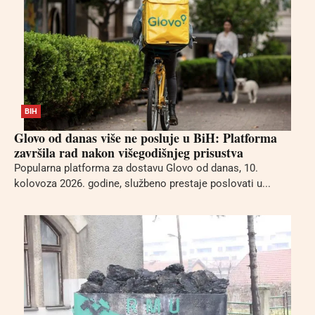
BIH
Glovo od danas više ne posluje u BiH: Platforma
završila rad nakon višegodišnjeg prisustva
Popularna platforma za dostavu Glovo od danas, 10.
kolovoza 2026. godine, službeno prestaje poslovati u...