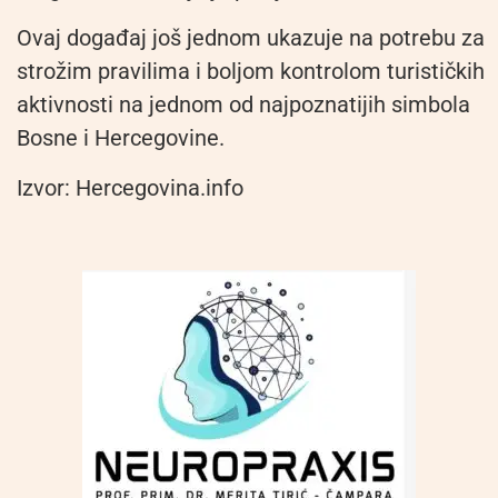
Ovaj događaj još jednom ukazuje na potrebu za
strožim pravilima i boljom kontrolom turističkih
aktivnosti na jednom od najpoznatijih simbola
Bosne i Hercegovine.
Izvor: Hercegovina.info