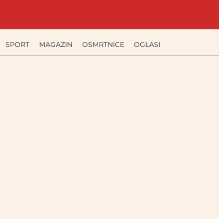
SPORT
MAGAZIN
OSMRTNICE
OGLASI