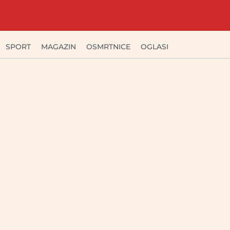
SPORT
MAGAZIN
OSMRTNICE
OGLASI