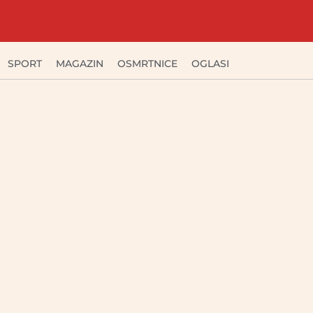
SPORT
MAGAZIN
OSMRTNICE
OGLASI