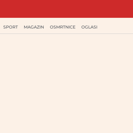
SPORT
MAGAZIN
OSMRTNICE
OGLASI