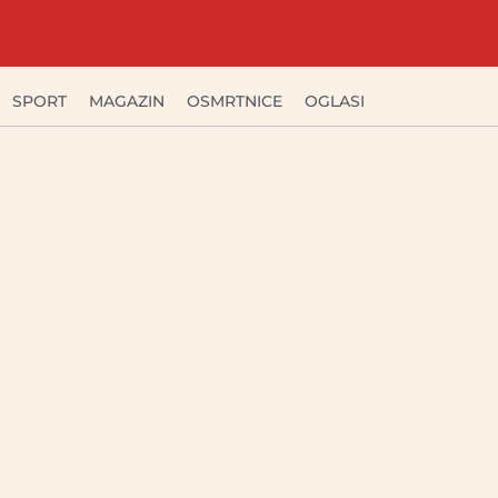
SPORT
MAGAZIN
OSMRTNICE
OGLASI