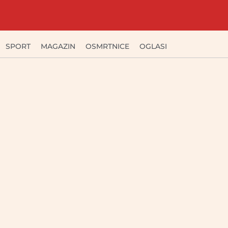
SPORT
MAGAZIN
OSMRTNICE
OGLASI