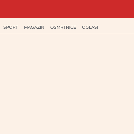
SPORT
MAGAZIN
OSMRTNICE
OGLASI