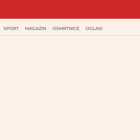
SPORT
MAGAZIN
OSMRTNICE
OGLASI