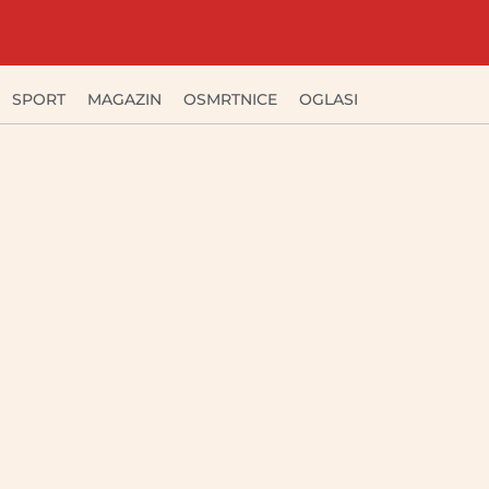
SPORT
MAGAZIN
OSMRTNICE
OGLASI