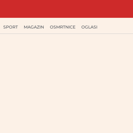
SPORT
MAGAZIN
OSMRTNICE
OGLASI