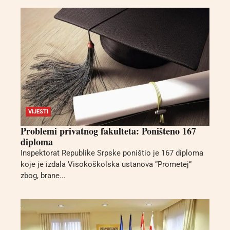
VIJESTI
Problemi privatnog fakulteta: Poništeno 167
diploma
Inspektorat Republike Srpske poništio je 167 diploma
koje je izdala Visokoškolska ustanova “Prometej”
zbog, brane...